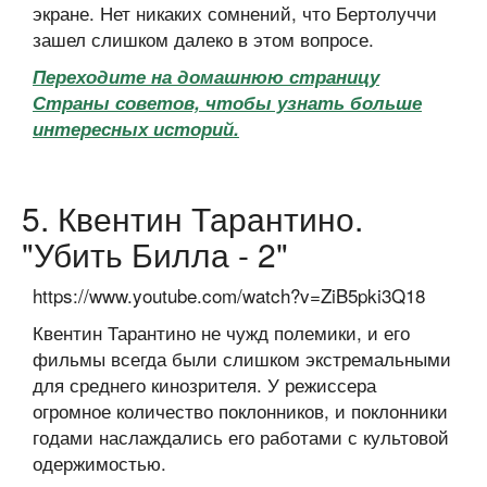
экране. Нет никаких сомнений, что Бертолуччи
зашел слишком далеко в этом вопросе.
Переходите на домашнюю страницу
Страны советов, чтобы узнать больше
интересных историй.
5. Квентин Тарантино.
"Убить Билла - 2"
https://www.youtube.com/watch?v=ZiB5pki3Q18
Квентин Тарантино не чужд полемики, и его
фильмы всегда были слишком экстремальными
для среднего кинозрителя. У режиссера
огромное количество поклонников, и поклонники
годами наслаждались его работами с культовой
одержимостью.