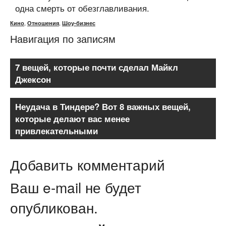
одна смерть от обезглавливания.
,
,
Кино
Отношения
Шоу-бизнес
Навигация по записям
7 вещей, которые почти сделал Майкл
Джексон
Неудача в Тиндере? Вот 8 важных вещей,
которые делают вас менее
привлекательными
Добавить комментарий
Ваш e-mail не будет
опубликован.