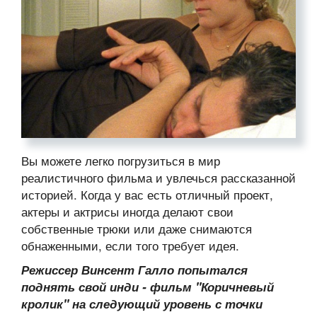
Вы можете легко погрузиться в мир
реалистичного фильма и увлечься рассказанной
историей. Когда у вас есть отличный проект,
актеры и актрисы иногда делают свои
собственные трюки или даже снимаются
обнаженными, если того требует идея.
Режиссер Винсент Галло попытался
поднять свой инди - фильм "Коричневый
кролик" на следующий уровень с точки