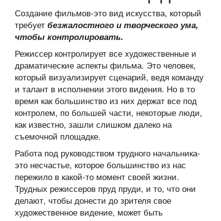
Создание фильмов-это вид искусства, который
требует
безжалостного и творческого ума,
чтобы контролировать.
Режиссер контролирует все художественные и
драматические аспекты фильма. Это человек,
который визуализирует сценарий, ведя команду
и талант в исполнении этого видения. Но в то
время как большинство из них держат все под
контролем, по большей части, некоторые люди,
как известно, зашли слишком далеко на
съемочной площадке.
Работа под руководством трудного начальника-
это несчастье, которое большинство из нас
пережило в какой-то момент своей жизни.
Трудных режиссеров пруд пруди, и то, что они
делают, чтобы донести до зрителя свое
художественное видение, может быть