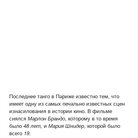
Последнее танго в Париже известно тем, что
имеет одну из самых печально известных сцен
изнасилования в истории кино. В фильме
снялся
, которому в то время
Марлон Брандо
было
и
, которой было
48 лет,
Мария Шнидер
всего
.
19