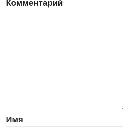
Комментарий
Имя