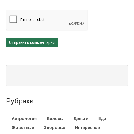
Рубрики
Астрология
Волосы
Деньги
Еда
Животные
Здоровье
Интересное