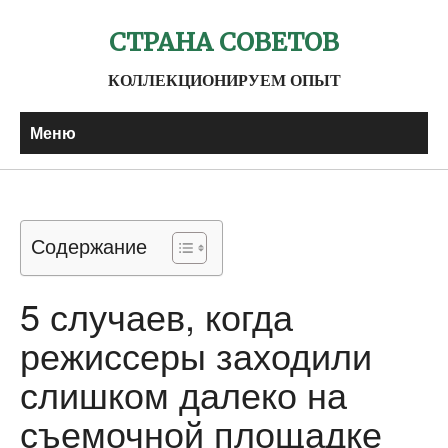
СТРАНА СОВЕТОВ
КОЛЛЕКЦИОНИРУЕМ ОПЫТ
Меню
Содержание
5 случаев, когда
режиссеры заходили
слишком далеко на
съемочной площадке