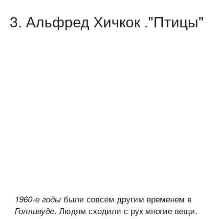
3. Альфред Хичкок ."Птицы"
были совсем другим временем в
1960-е годы
. Людям сходили с рук многие вещи.
Голливуде