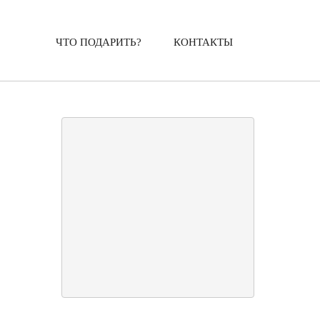
ЧТО ПОДАРИТЬ?
КОНТАКТЫ