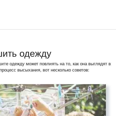
шить одежду
шите одежду может повлиять на то, как она выглядят в
процесс высыхания, вот несколько советов: