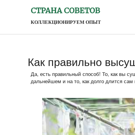
СТРАНА СОВЕТОВ
КОЛЛЕКЦИОНИРУЕМ ОПЫТ
Как правильно высу
Да, есть правильный способ! То, как вы су
дальнейшем и на то, как долго длится сам 