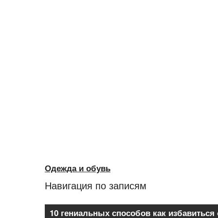
Одежда и обувь
Навигация по записям
10 гениальных способов как избавиться 