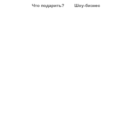
Что подарить?
Шоу-бизнес