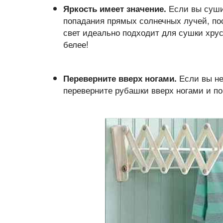
Если вы суши
Яркость имеет значение.
попадания прямых солнечных лучей, по
свет идеально подходит для сушки хрус
белее!
Если вы не
Переверните вверх ногами.
переверните рубашки вверх ногами и по