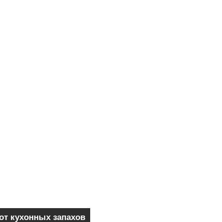
от кухонных запахов