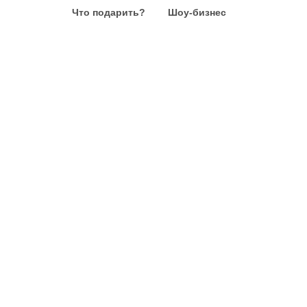
Что подарить?
Шоу-бизнес