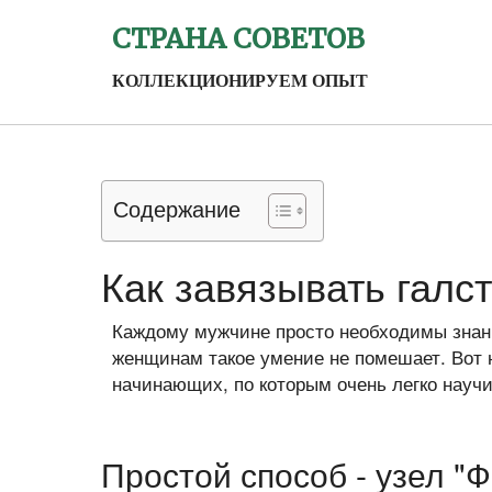
СТРАНА СОВЕТОВ
КОЛЛЕКЦИОНИРУЕМ ОПЫТ
Содержание
Как завязывать галс
Каждому мужчине просто необходимы знан
женщинам такое умение не помешает. Вот 
начинающих, по которым очень легко научи
Простой способ - узел "