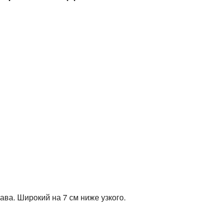
ава. Широкий на 7 см ниже узкого.