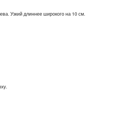
ева. Узкий длиннее широкого на 10 см.
ху.