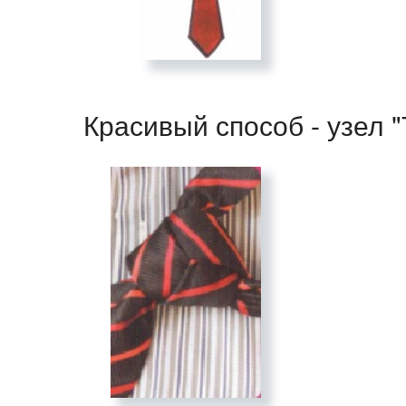
Красивый способ - узел 