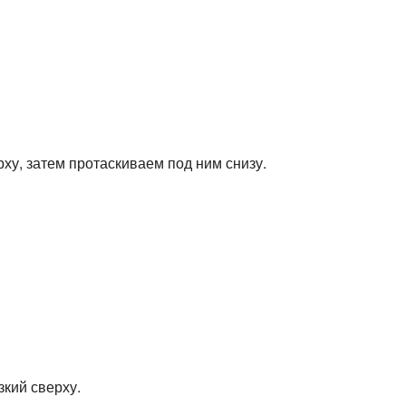
ху, затем протаскиваем под ним снизу.
кий сверху.