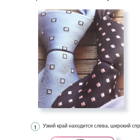
Узкий край находится слева, широкий спр