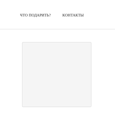
ЧТО ПОДАРИТЬ?
КОНТАКТЫ