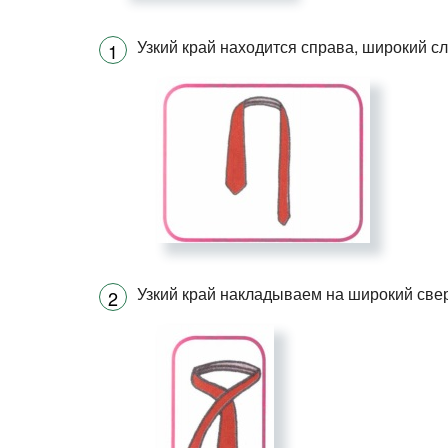
Узкий край находится справа, широкий сл
Узкий край накладываем на широкий свер