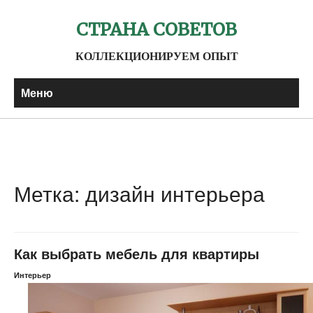
СТРАНА СОВЕТОВ
КОЛЛЕКЦИОНИРУЕМ ОПЫТ
Меню
Метка: дизайн интерьера
Как выбрать мебель для квартиры
Интерьер