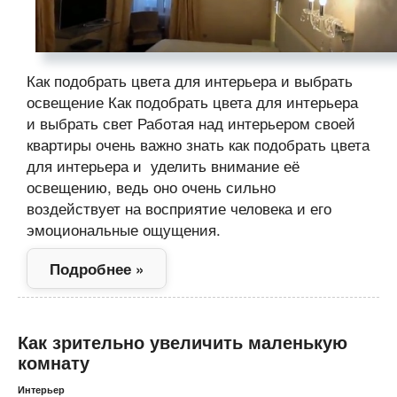
Как подобрать цвета для интерьера и выбрать
освещение Как подобрать цвета для интерьера
и выбрать свет Работая над интерьером своей
квартиры очень важно знать как подобрать цвета
для интерьера и уделить внимание её
освещению, ведь оно очень сильно
воздействует на восприятие человека и его
эмоциональные ощущения.
Подробнее »
Как зрительно увеличить маленькую
комнату
Интерьер