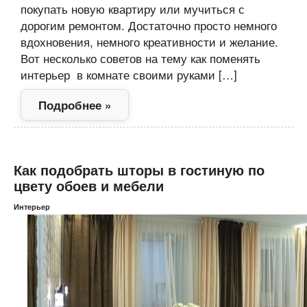
покупать новую квартиру или мучиться с
дорогим ремонтом. Достаточно просто немного
вдохновения, немного креативности и желание.
Вот несколько советов на тему как поменять
интерьер в комнате своими руками […]
Подробнее »
Как подобрать шторы в гостиную по
цвету обоев и мебели
Интерьер