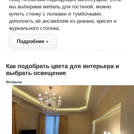
мы выбираем мебель для гостиной, можно
купить стенку с полками и тумбочками,
дополнить её ансамблем из дивана, кресел и
журнального столика.
Подробнее »
Как подобрать цвета для интерьера и
выбрать освещение
Интерьер