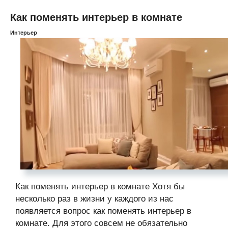
Как поменять интерьер в комнате
Интерьер
Как поменять интерьер в комнате Хотя бы
несколько раз в жизни у каждого из нас
появляется вопрос как поменять интерьер в
комнате. Для этого совсем не обязательно