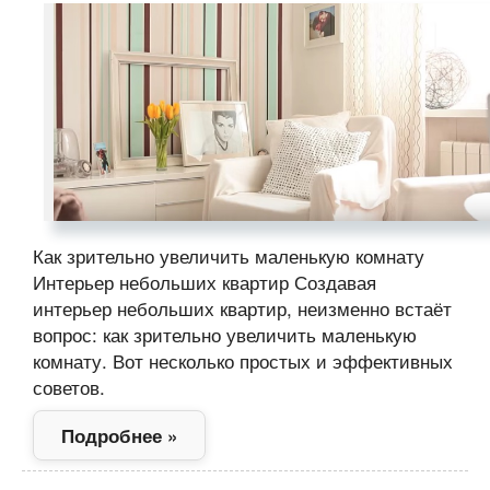
Как зрительно увеличить маленькую комнату
Интерьер небольших квартир Создавая
интерьер небольших квартир, неизменно встаёт
вопрос: как зрительно увеличить маленькую
комнату. Вот несколько простых и эффективных
советов.
Подробнее »