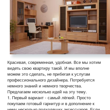
Красивая, современная, удобная. Все мы хотим
видеть свою квартиру такой. И мы вполне
можем это сделать, не прибегая к услугам
профессионального дизайнера. Потребуется
немного знаний и немного творчества.
Предлагаем несколько идей на эту тему.
1. Первый вариант - самый лёгкий. Просто
покупаем готовый гарнитур и в дополнение к
нему несколько подходящих аксессуаров. Если