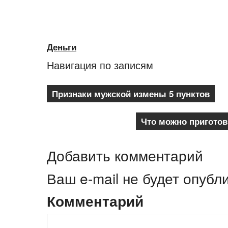
Деньги
Навигация по записям
Признаки мужской измены 5 пунктов
Что можно приготов
Добавить комментарий
Ваш e-mail не будет опубл
Комментарий