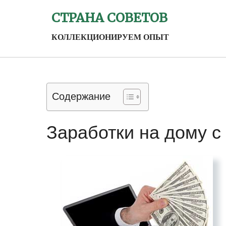
СТРАНА СОВЕТОВ
КОЛЛЕКЦИОНИРУЕМ ОПЫТ
Содержание
Заработки на дому 