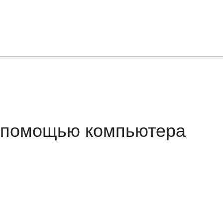
с помощью компьютера