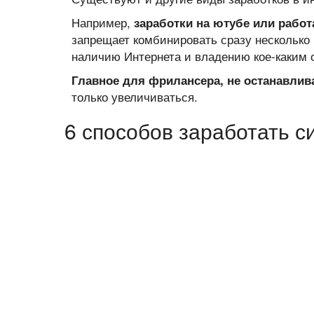
Например,
заработки на ютубе или работ
запрещает комбинировать сразу несколько 
наличию Интернета и владению кое-каким о
Главное для фрилансера, не останавлив
только увеличиваться.
6 способов заработать с