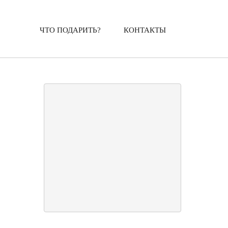
ЧТО ПОДАРИТЬ?
КОНТАКТЫ