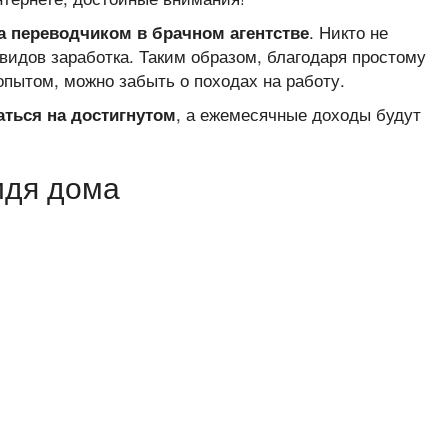
. Никто не
а переводчиком в брачном агентстве
видов заработка. Таким образом, благодаря простому
пытом, можно забыть о походах на работу.
, а ежемесячные доходы будут
аться на достигнутом
идя дома