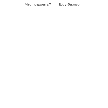
Что подарить?
Шоу-бизнес