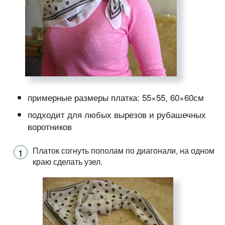
примерные размеры платка: 55×55, 60×60см
подходит для любых вырезов и рубашечных
воротников
Платок согнуть пополам по диагонали, на одном
краю сделать узел.