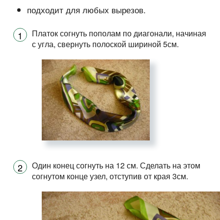
подходит для любых вырезов.
Платок согнуть пополам по диагонали, начиная
с угла, свернуть полоской шириной 5см.
Один конец согнуть на 12 см. Сделать на этом
согнутом конце узел, отступив от края 3см.