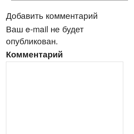
Добавить комментарий
Ваш e-mail не будет
опубликован.
Комментарий