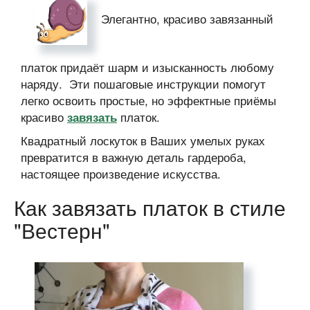
Элегантно, красиво завязанный
платок придаёт шарм и изысканность любому
наряду. Эти пошаговые инструкции помогут
легко освоить простые, но эффектные приёмы
красиво
платок.
завязать
Квадратный лоскуток в Ваших умелых руках
превратится в важную деталь гардероба,
настоящее произведение искусства.
Как завязать платок в стиле
"Вестерн"