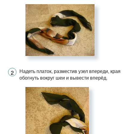
Надеть платок, разместив узел впереди, края
обогнуть вокруг шеи и вывести вперёд.