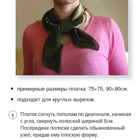
примерные размеры платка: 75×75, 90×90см.
подходит для круглых вырезов.
Платок согнуть пополам по диагонали, начиная
с угла, свернуть полоской шириной 5см.
Посередине полоски сделать обыкновенный
узел, придав ему плоскую форму.