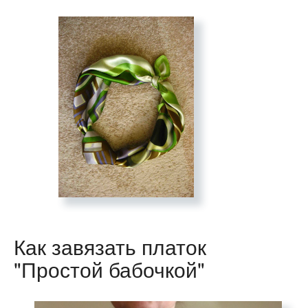
Как завязать платок
"Простой бабочкой"