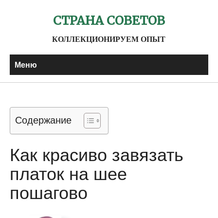
СТРАНА СОВЕТОВ
КОЛЛЕКЦИОНИРУЕМ ОПЫТ
Меню
Содержание
Как красиво завязать
платок на шее
пошагово