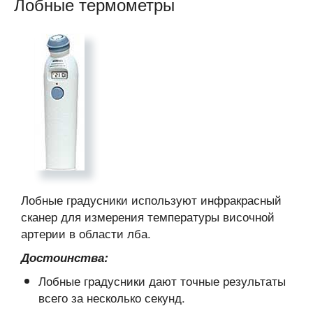
Лобные термометры
Лобные градусники используют инфракрасный
сканер для измерения температуры височной
артерии в области лба.
Достоинства:
Лобные градусники дают точные результаты
всего за несколько секунд.