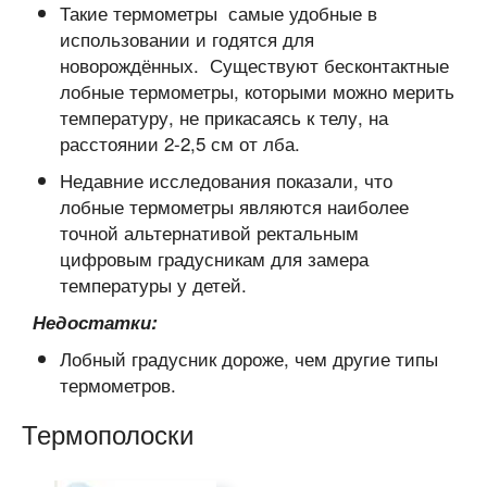
Такие термометры самые удобные в
использовании и годятся для
новорождённых. Существуют бесконтактные
лобные термометры, которыми можно мерить
температуру, не прикасаясь к телу, на
расстоянии 2-2,5 см от лба.
Недавние исследования показали, что
лобные термометры являются наиболее
точной альтернативой ректальным
цифровым градусникам для замера
температуры у детей.
Недостатки:
Лобный градусник дороже, чем другие типы
термометров.
Термополоски