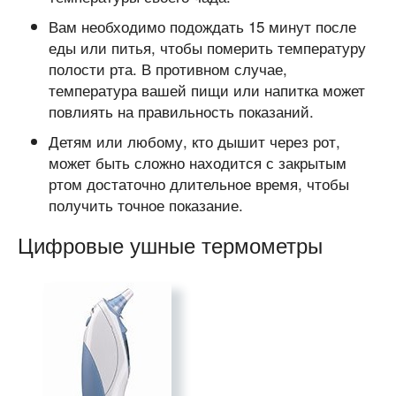
Вам необходимо подождать 15 минут после
еды или питья, чтобы померить температуру
полости рта. В противном случае,
температура вашей пищи или напитка может
повлиять на правильность показаний.
Детям или любому, кто дышит через рот,
может быть сложно находится с закрытым
ртом достаточно длительное время, чтобы
получить точное показание.
Цифровые ушные термометры