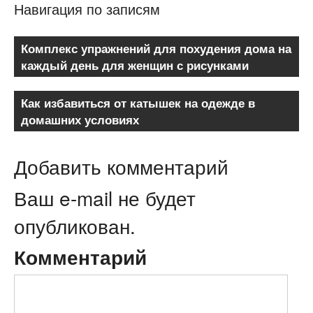
Навигация по записям
Комплекс упражнений для похудения дома на
каждый день для женщин с рисунками
Как избавиться от катышек на одежде в
домашних условиях
Добавить комментарий
Ваш e-mail не будет
опубликован.
Комментарий