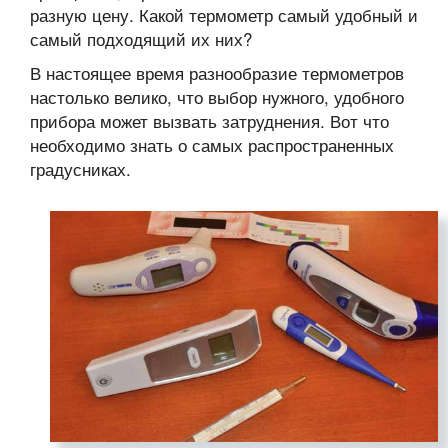
разную цену. Какой термометр самый удобный и
самый подходящий их них?
В настоящее время разнообразие термометров
настолько велико, что выбор нужного, удобного
прибора может вызвать затруднения. Вот что
необходимо знать о самых распространенных
градусниках.