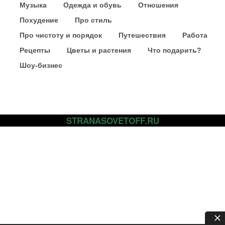
Музыка
Одежда и обувь
Отношения
Похудение
Про стиль
Про чистоту и порядок
Путешествия
Работа
Рецепты
Цветы и растения
Что подарить?
Шоу-бизнес
STRANASOVETOFF.RU