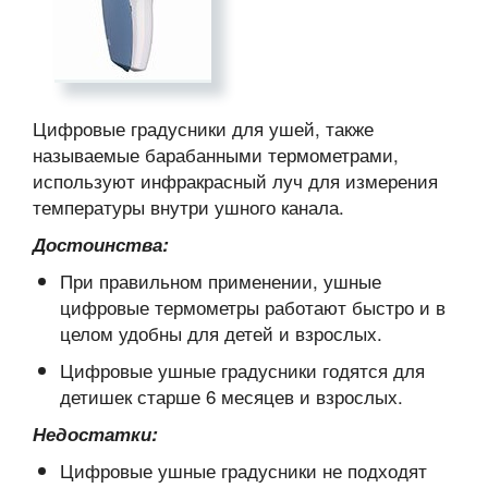
Цифровые градусники для ушей, также
называемые барабанными термометрами,
используют инфракрасный луч для измерения
температуры внутри ушного канала.
Достоинства:
При правильном применении, ушные
цифровые термометры работают быстро и в
целом удобны для детей и взрослых.
Цифровые ушные градусники годятся для
детишек старше 6 месяцев и взрослых.
Недостатки:
Цифровые ушные градусники не подходят