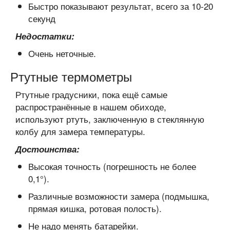
Быстро показывают результат, всего за 10-20
секунд
Недостатки:
Очень неточные.
Ртутные термометры
Ртутные градусники, пока ещё самые
распространённые в нашем обиходе,
используют ртуть, заключенную в стеклянную
колбу для замера температуры.
Достоинства:
Высокая точность (погрешность не более
0,1°).
Различные возможности замера (подмышка,
прямая кишка, ротовая полость).
Не надо менять батарейки.