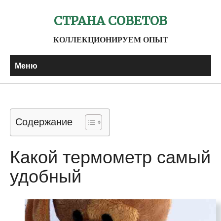
СТРАНА СОВЕТОВ
КОЛЛЕКЦИОНИРУЕМ ОПЫТ
Меню
Содержание
Какой термометр самый
удобный