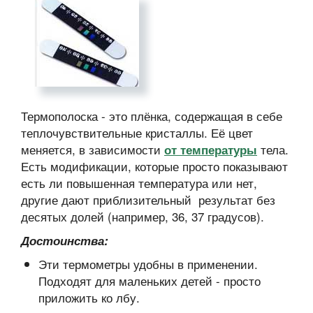
Термополоска - это плёнка, содержащая в себе
теплочувствительные кристаллы. Её цвет
меняется, в зависимости
тела.
от температуры
Есть модификации, которые просто показывают
есть ли повышенная температура или нет,
другие дают приблизительный результат без
десятых долей (например, 36, 37 градусов).
Достоинства:
Эти термометры удобны в применении.
Подходят для маленьких детей - просто
приложить ко лбу.