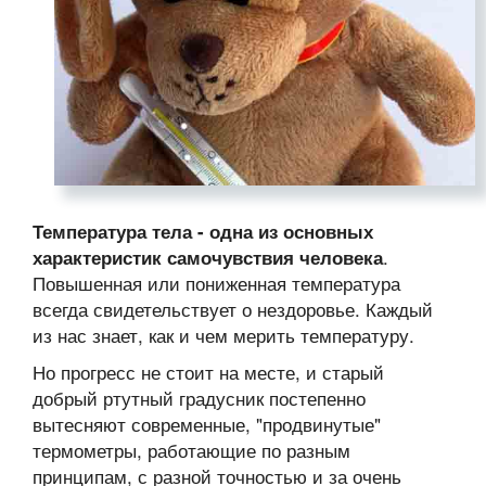
Температура тела - одна из основных
.
характеристик самочувствия человека
Повышенная или пониженная температура
всегда свидетельствует о нездоровье. Каждый
из нас знает, как и чем мерить температуру.
Но прогресс не стоит на месте, и старый
добрый ртутный градусник постепенно
вытесняют современные, "продвинутые"
термометры, работающие по разным
принципам, с разной точностью и за очень