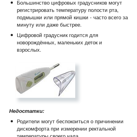
Большинство цифровых градусников могут
регистрировать температуру полости рта,
подмышки или прямой кишки - часто всего за
минуту или даже быстрее.
Цифровой градусник годится для
новорождённых, маленьких деток и
взрослых.
Недостатки:
Родители могут беспокоиться о причинении
дискомфорта при измерении ректальной
температуры своего чада.