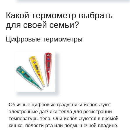
Какой термометр выбрать
для своей семьи?
Цифровые термометры
Обычные цифровые градусники используют
электронные датчики тепла для регистрации
температуры тела. Они используются в прямой
кишке, полости рта или подмышечной впадине.