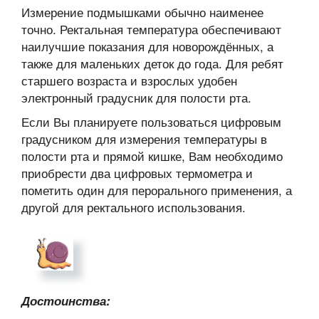
Измерение подмышками обычно наименее
точно. Ректальная температура обеспечивают
наилучшие показания для новорождённых, а
также для маленьких деток до года. Для ребят
старшего возраста и взрослых удобен
электронный градусник для полости рта.
Если Вы планируете пользоваться цифровым
градусником для измерения температуры в
полости рта и прямой кишке, Вам необходимо
приобрести два цифровых термометра и
пометить один для перорального применения, а
другой для ректального использования.
Достоинства: