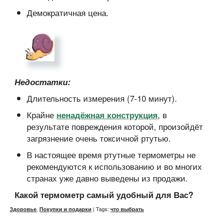
Демократичная цена.
Недостатки:
Длительность измерения (7-10 минут).
Крайне
, в
ненадёжная конструкция
результате повреждения которой, произойдёт
загрязнение очень токсичной ртутью.
В настоящее время ртутные термометры не
рекомендуются к использованию и во многих
странах уже давно выведены из продажи.
Какой термометр самый удобный для Вас?
,
| Tags:
Здоровье
Покупки и подарки
что выбрать