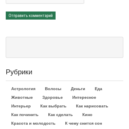
Рубрики
Астрология
Волосы
Деньги
Еда
Животные
Здоровье
Интересное
Интерьер
Как выбрать
Как нарисовать
Как починить
Как сделать
Кино
Красота и молодость
К чему снится сон