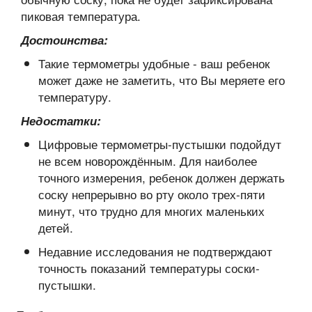
пиковая температура.
Достоинства:
Такие термометры удобные - ваш ребенок
может даже не заметить, что Вы меряете его
температуру.
Недостатки:
Цифровые термометры-пустышки подойдут
не всем новорождённым. Для наиболее
точного измерения, ребенок должен держать
соску непрерывно во рту около трех-пяти
минут, что трудно для многих маленьких
детей.
Недавние исследования не подтверждают
точность показаний температуры соски-
пустышки.