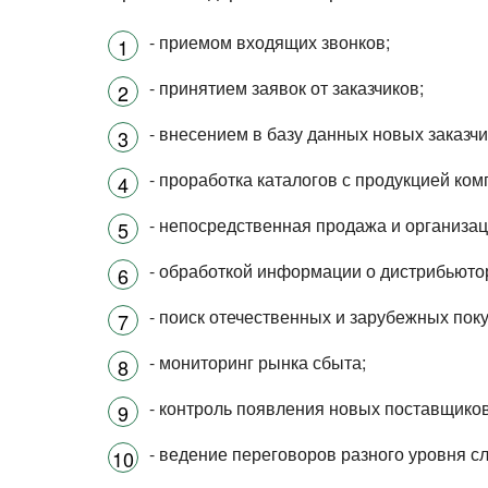
- приемом входящих звонков;
- принятием заявок от заказчиков;
- внесением в базу данных новых заказчи
- проработка каталогов с продукцией ком
- непосредственная продажа и организац
- обработкой информации о дистрибьютор
- поиск отечественных и зарубежных пок
- мониторинг рынка сбыта;
- контроль появления новых поставщиков
- ведение переговоров разного уровня с