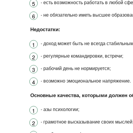
- есть возможность работать в любой сфе
- не обязательно иметь высшее образова
Недостатки:
- доход может быть не всегда стабильным
- регулярные командировки, встречи;
- рабочий день не нормируется;
- возможно эмоциональное напряжение.
Основные качества, которыми должен о
- азы психологии;
- грамотное высказывание своих мыслей