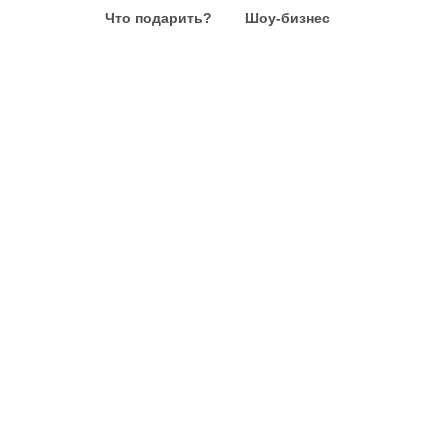
Что подарить?
Шоу-бизнес