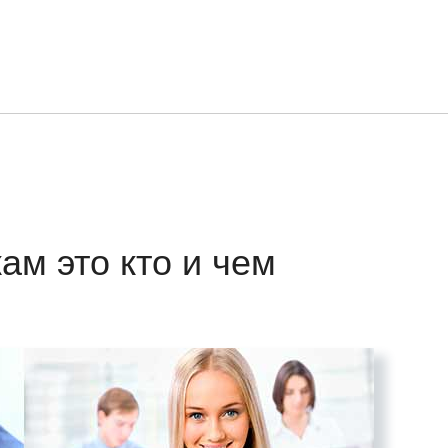
м это кто и чем