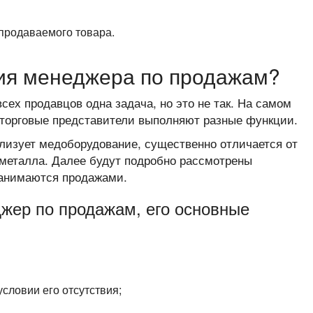
 продаваемого товара.
ия менеджера по продажам?
всех продавцов одна задача, но это не так. На самом
 торговые представители выполняют разные функции.
ализует медоборудование, существенно отличается от
металла. Далее будут подробно рассмотрены
занимаются продажами.
жер по продажам, его основные
словии его отсутствия;