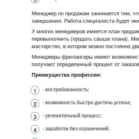
Менеджер по продажам занимается тем, что
завершения. Работа специалиста будет окон
У многих менеджеров имеется план продаж
перевыполнить (продать свыше плана). Мен
мастерство, в котором можно постоянно дв
Менеджеры фрилансеры имеют возможност
получают определенный процент от заказов
Преимущества профессии:
- востребованность;
- возможность быстро достичь успеха;
- увлекательный процесс;
- заработок без ограничений;