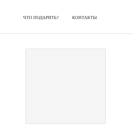
ЧТО ПОДАРИТЬ?
КОНТАКТЫ