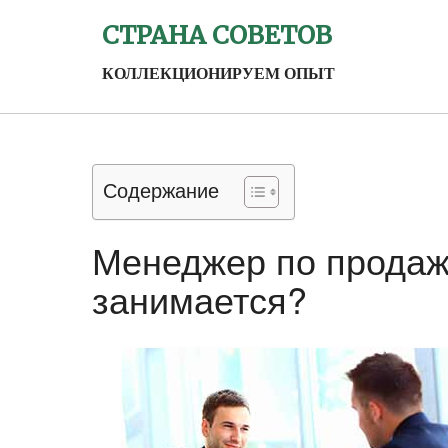
СТРАНА СОВЕТОВ
КОЛЛЕКЦИОНИРУЕМ ОПЫТ
Содержание
Менеджер по продажа
занимается?