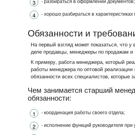
- разбираться в оформлении документов;
- хорошо разбираться в характеристиках
Обязанности и требован
На первый взгляд может показаться, что у 
деле продавцы, менеджеры по продажам и
К примеру, работа менеджера, который ре
работы менеджера по оптовой реализации 
обязанности всех специалистов, которые 
Чем занимается старший менед
обязанности:
- координация работы своего отдела;
- исполнение функций руководителя при у