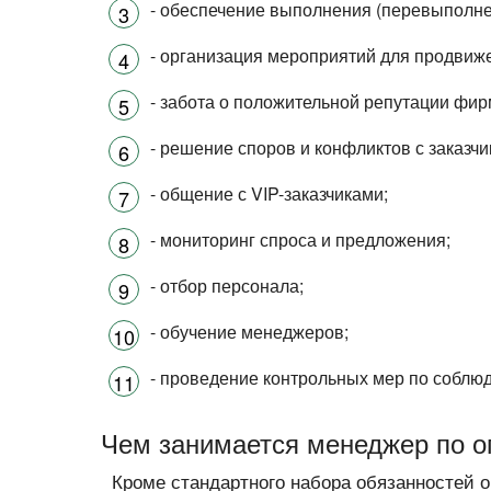
- обеспечение выполнения (перевыполне
- организация мероприятий для продвиже
- забота о положительной репутации фир
- решение споров и конфликтов с заказчи
- общение с VIP-заказчиками;
- мониторинг спроса и предложения;
- отбор персонала;
- обучение менеджеров;
- проведение контрольных мер по соблю
Чем занимается менеджер по 
Кроме стандартного набора обязанностей о