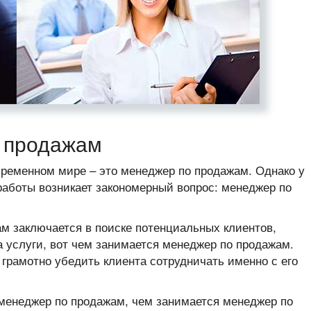
 продажам
ременном мире – это менеджер по продажам. Однако у
работы возникает закономерный вопрос: менеджер по
м заключается в поиске потенциальных клиентов,
за услуги, вот чем занимается менеджер по продажам.
 грамотно убедить клиента сотрудничать именно с его
 менеджер по продажам, чем занимается менеджер по