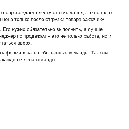
 сопровождает сделку от начала и до ее полного
чена только после отгрузки товара заказчику.
. Его нужно обязательно выполнить, а лучше
еджер по продажам – это не только работа, но и
игаться вверх.
ь формировать собственные команды. Так они
 каждого члена команды.