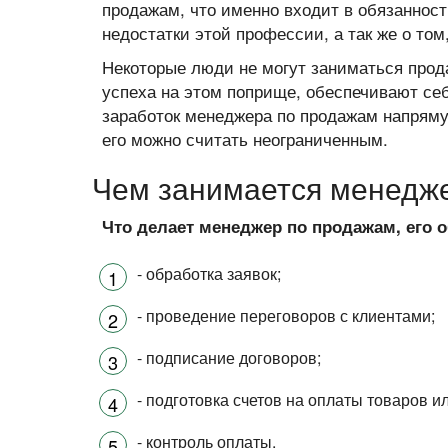
продажам, что именно входит в обязаннос
недостатки этой профессии, а так же о том
Некоторые люди не могут заниматься прода
успеха на этом поприще, обеспечивают се
заработок менеджера по продажам напряму
его можно считать неограниченным.
Чем занимается менедж
Что делает менеджер по продажам, его 
- обработка заявок;
- проведение переговоров с клиентами;
- подписание договоров;
- подготовка счетов на оплаты товаров ил
- контроль оплаты.