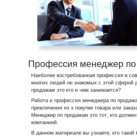
Профессия менеджер по
Наиболее востребованная профессия в сов
многих людей не знакомых с этой сферой 
продажам это кто и чем занимается?
Работа и профессия менеджера по продажа
привлечении их к покупке товара или зака
Менеджер по продажам это тот, кто должен
компанией.
В данном материале вы узнаете, кто такой