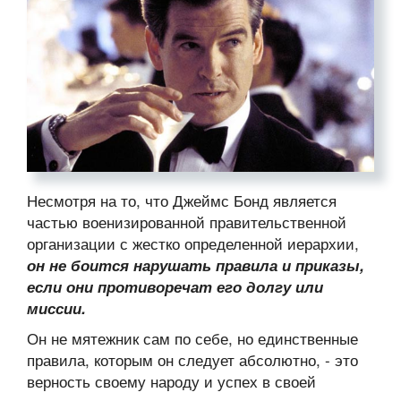
Несмотря на то, что Джеймс Бонд является
частью военизированной правительственной
организации с жестко определенной иерархии,
он не боится нарушать правила и приказы,
если они противоречат его долгу или
миссии.
Он не мятежник сам по себе, но единственные
правила, которым он следует абсолютно, - это
верность своему народу и успех в своей