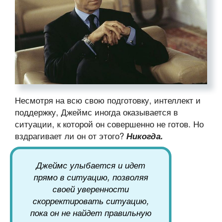
Несмотря на всю свою подготовку, интеллект и
поддержку, Джеймс иногда оказывается в
ситуации, к которой он совершенно не готов. Но
вздрагивает ли он от этого?
Никогда.
Джеймс улыбается и идет
прямо в ситуацию, позволяя
своей уверенности
скорректировать ситуацию,
пока он не найдет правильную