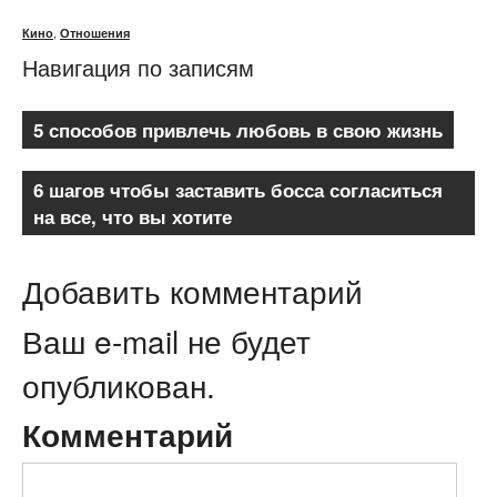
,
Кино
Отношения
Навигация по записям
5 способов привлечь любовь в свою жизнь
6 шагов чтобы заставить босса согласиться
на все, что вы хотите
Добавить комментарий
Ваш e-mail не будет
опубликован.
Комментарий