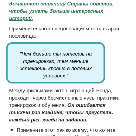
домашнюю страницу Страны советов,
чтобы узнать больше интересных
историй.
Применительно к спецоперациям есть старая
пословица:
"Чем больше ты потеешь на
тренировках, тем меньше
истекаешь кровью в полевых
условиях.”
Между фильмами актер, играющий Бонда,
проходит через бесчисленные часы практики,
тренировок и обучения.
Он ошибается
тысячи раз наедине, чтобы преуспеть
каждый раз, когда на задании.
Примените этот хак ко всему, что хотите