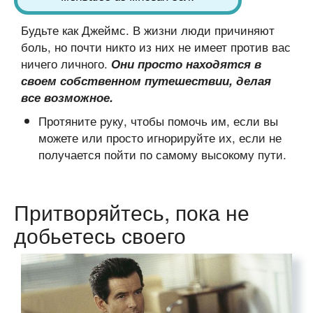
Будьте как Джеймс. В жизни люди причиняют
боль, но почти никто из них не имеет против вас
ничего личного.
Они просто находятся в
своем собственном путешествии, делая
все возможное.
Протяните руку, чтобы помочь им, если вы
можете или просто игнорируйте их, если не
получается пойти по самому высокому пути.
Притворяйтесь, пока не
добьетесь своего