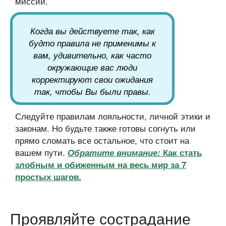
миссии.
Когда вы действуете так, как
будто правила не применимы к
вам, удивительно, как часто
окружающие вас люди
корректируют свои ожидания
так, чтобы Вы были правы.
Следуйте правилам лояльности, личной этики и
законам. Но будьте также готовы согнуть или
прямо сломать все остальное, что стоит на
вашем пути.
Обратите внимание:
Как стать
злобным и обиженным на весь мир за 7
простых шагов.
Проявляйте сострадание