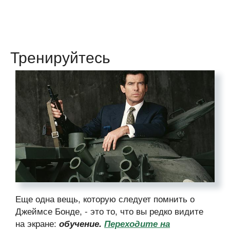
Тренируйтесь
Еще одна вещь, которую следует помнить о
Джеймсе Бонде, - это то, что вы редко видите
на экране:
обучение.
Переходите на