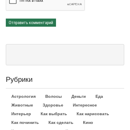
Рубрики
Астрология
Волосы
Деньги
Еда
Животные
Здоровье
Интересное
Интерьер
Как выбрать
Как нарисовать
Как починить
Как сделать
Кино