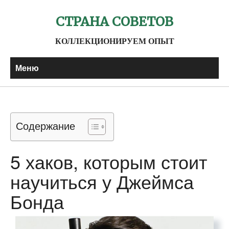
СТРАНА СОВЕТОВ
КОЛЛЕКЦИОНИРУЕМ ОПЫТ
Меню
Содержание
5 хаков, которым стоит
научиться у Джеймса
Бонда