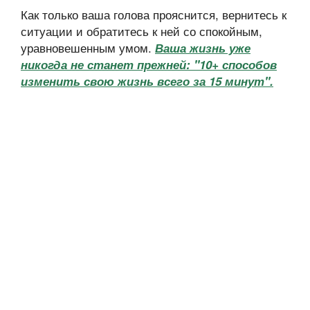
Как только ваша голова прояснится, вернитесь к
ситуации и обратитесь к ней со спокойным,
уравновешенным умом.
Ваша жизнь уже
никогда не станет прежней: "10+ способов
изменить свою жизнь всего за 15 минут".