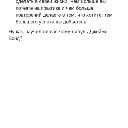
сделать в своей жизни. Чем больше вы
потеете на практике и чем больше
повторений делаете в том, что хотите, тем
большего успеха вы добьетесь.
Ну как, научил ли вас чему-нибудь Джеймс
Бонд?