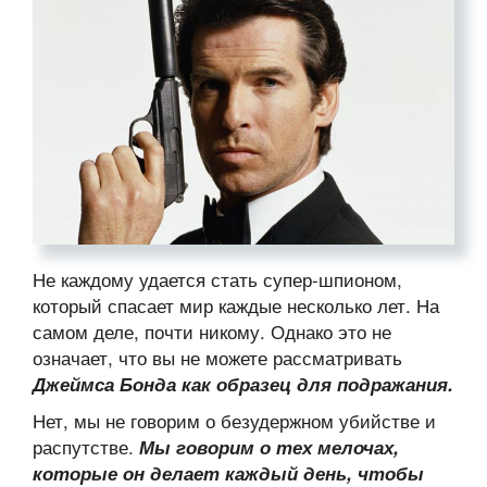
Не каждому удается стать супер-шпионом,
который спасает мир каждые несколько лет. На
самом деле, почти никому. Однако это не
означает, что вы не можете рассматривать
Джеймса Бонда как образец для подражания.
Нет, мы не говорим о безудержном убийстве и
распутстве.
Мы говорим о тех мелочах,
которые он делает каждый день, чтобы