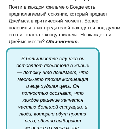
Почти в каждом фильме о Бонде есть
предполагаемый союзник, который предает
Джеймса в критический момент. Более
половины этих предателей находятся под дулом
его пистолета к концу фильма. Но жаждет ли
Джеймс мести?
Обычно-нет.
В большинстве случаев он
оставляет предателя в живых
— потому что понимает, что
месть-это плохая мотивация
и еще худшая цель. Он
полностью осознает, что
каждое решение является
частью большой ситуации, и
люди, которые идут против
него, обычно выбирают
меньшее из многих зол.