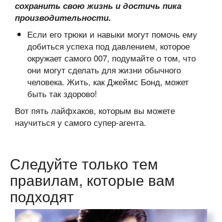
сохранить свою жизнь и достичь пика
производительности.
Если его трюки и навыки могут помочь ему
добиться успеха под давлением, которое
окружает самого 007, подумайте о том, что
они могут сделать для жизни обычного
человека. Жить, как Джеймс Бонд, может
быть так здорово!
Вот пять лайфхаков, которым вы можете
научиться у самого супер-агента.
Следуйте только тем
правилам, которые вам
подходят