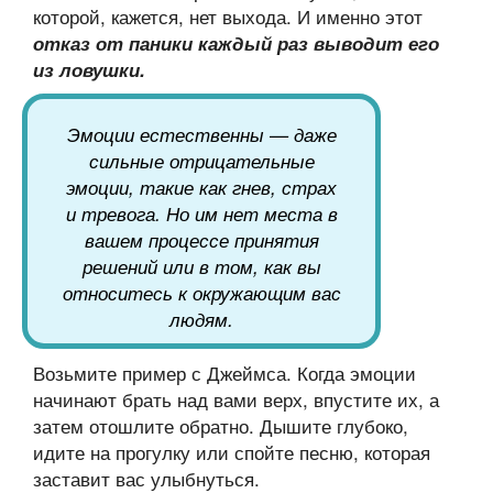
которой, кажется, нет выхода. И именно этот
отказ от паники каждый раз выводит его
из ловушки.
Эмоции естественны — даже
сильные отрицательные
эмоции, такие как гнев, страх
и тревога. Но им нет места в
вашем процессе принятия
решений или в том, как вы
относитесь к окружающим вас
людям.
Возьмите пример с Джеймса. Когда эмоции
начинают брать над вами верх, впустите их, а
затем отошлите обратно. Дышите глубоко,
идите на прогулку или спойте песню, которая
заставит вас улыбнуться.